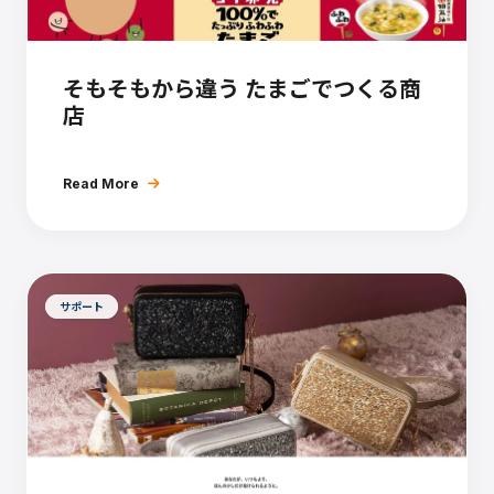
そもそもから違う たまごでつくる商
店
Read More
サポート