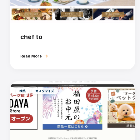
chef to
Read More
構築
カスタマイズ