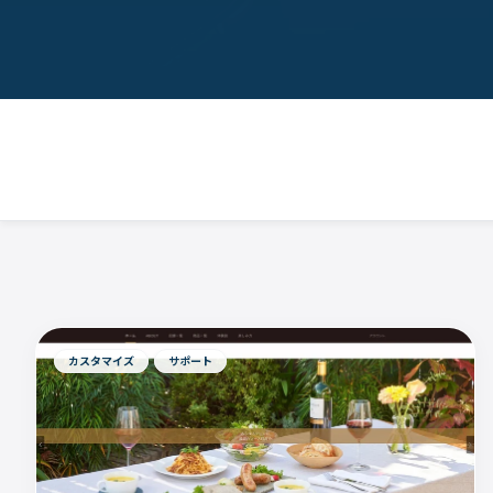
カスタマイズ
サポート