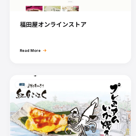
福田屋オンラインストア
Read More
構築