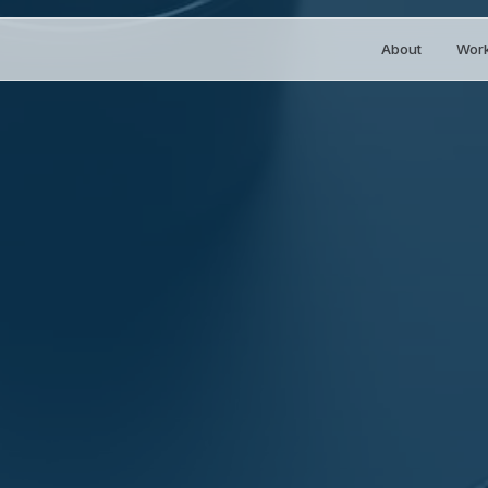
About
Wor
お問い合わせ