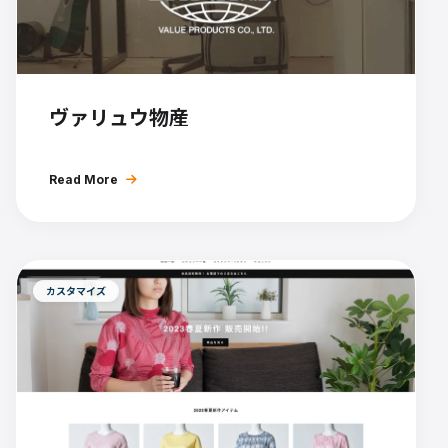
ヴァリュウ物産
Read More
カスタマイズ