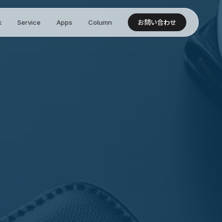
k
Service
Apps
Column
お問い合わせ