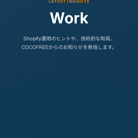
LATEST INSIGHTS
Work
Shopify運用のヒントや、技術的な知見、
COCOFREEからのお知らせを発信します。