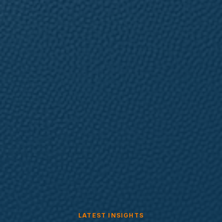
LATEST INSIGHTS