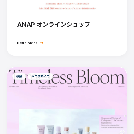
ANAP オンラインショップ
Read More
構築
カスタマイズ