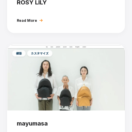
ROSY LILY
Read More
構築
カスタマイズ
mayumasa