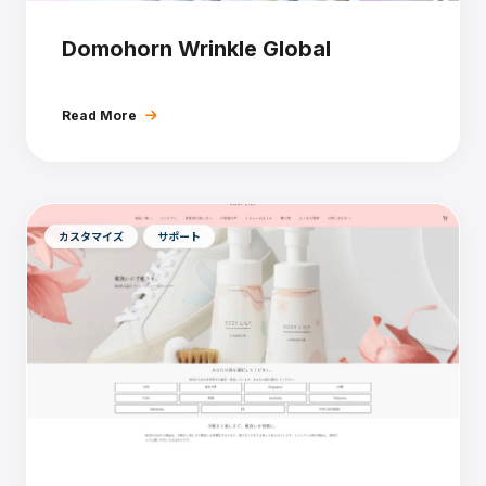
Domohorn Wrinkle Global
Read More
カスタマイズ
サポート