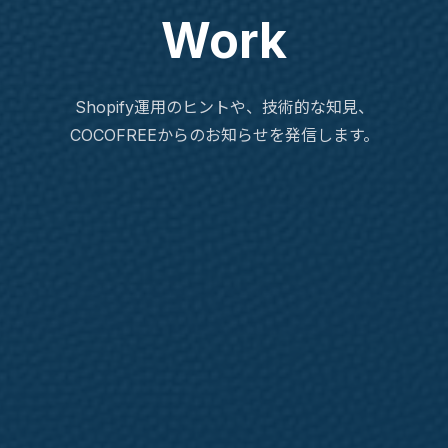
Work
Shopify運用のヒントや、技術的な知見、
COCOFREEからのお知らせを発信します。